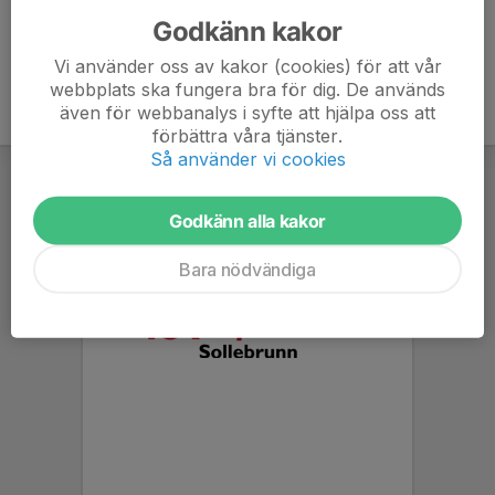
Godkänn kakor
Vi använder oss av kakor (cookies) för att vår
webbplats ska fungera bra för dig. De används
även för webbanalys i syfte att hjälpa oss att
förbättra våra tjänster.
Så använder vi cookies
Godkänn alla kakor
Bara nödvändiga