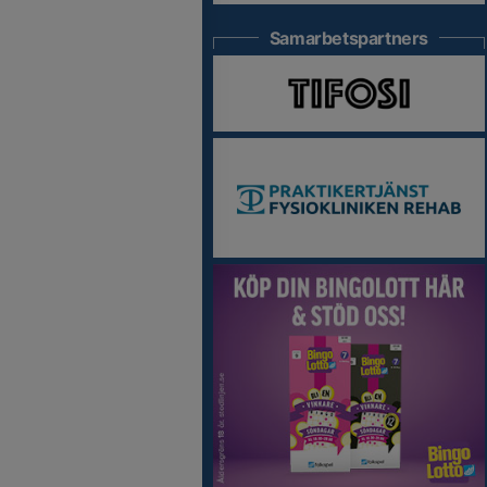
Samarbetspartners