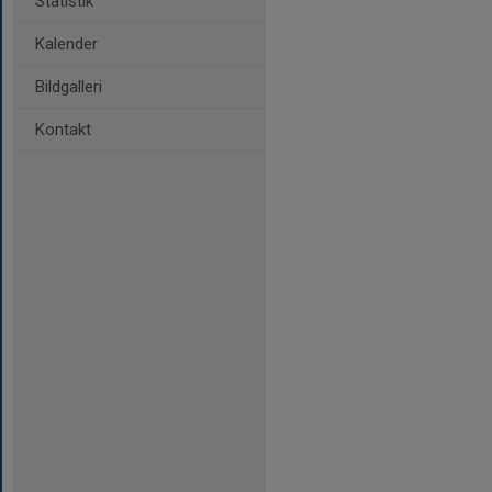
Statistik
Kalender
Bildgalleri
Kontakt