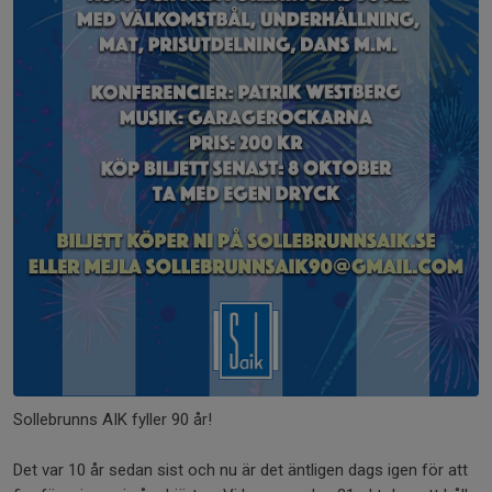
Sollebrunns AIK fyller 90 år!
Det var 10 år sedan sist och nu är det äntligen dags igen för att