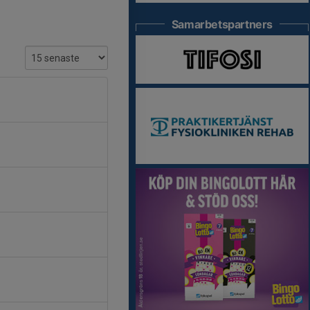
Samarbetspartners