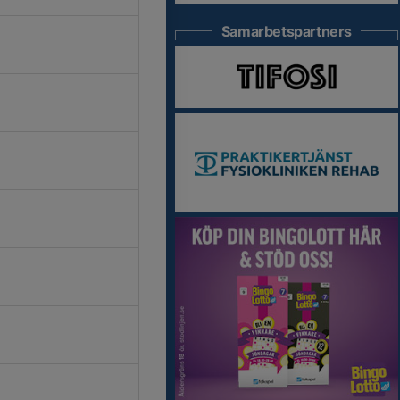
Samarbetspartners