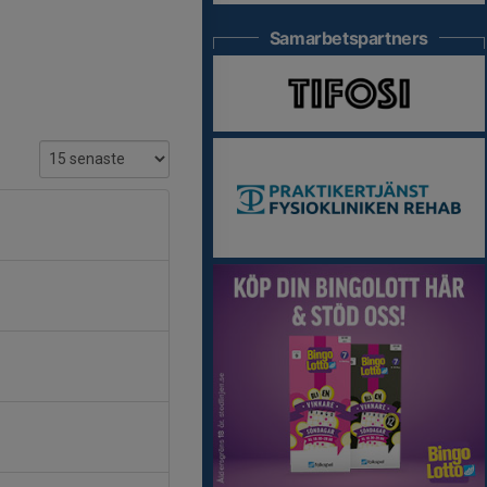
Samarbetspartners