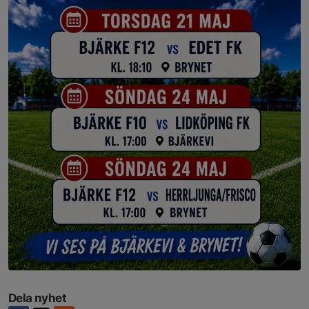
Dela nyhet