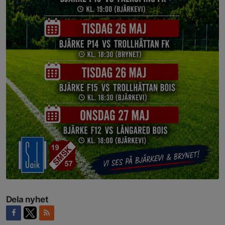
Dela nyhet