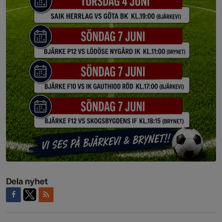
Dela nyhet