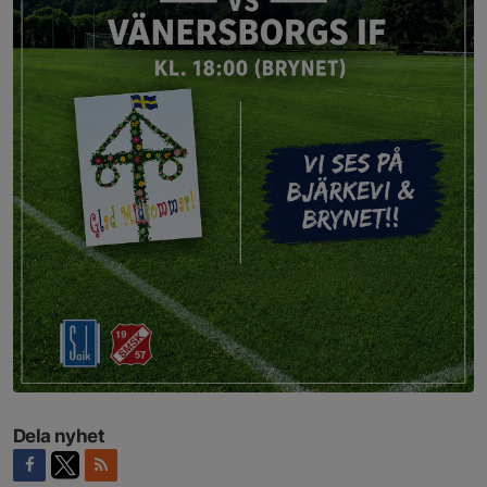
Dela nyhet