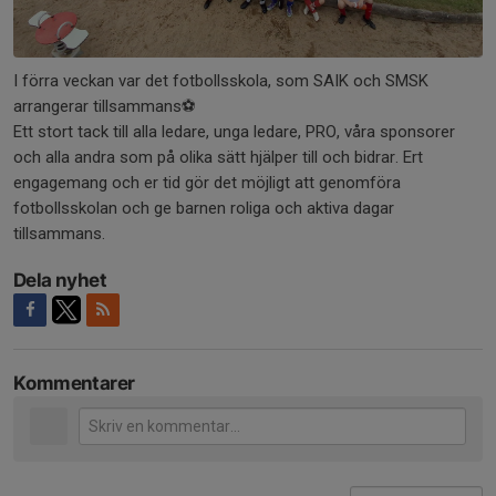
I förra veckan var det fotbollsskola, som SAIK och SMSK
arrangerar tillsammans⚽
Ett stort tack till alla ledare, unga ledare, PRO, våra sponsorer
och alla andra som på olika sätt hjälper till och bidrar. Ert
engagemang och er tid gör det möjligt att genomföra
fotbollsskolan och ge barnen roliga och aktiva dagar
tillsammans.
Dela nyhet
Kommentarer