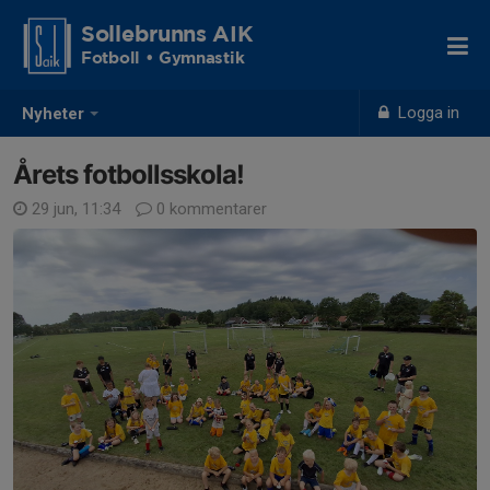
Sollebrunns AIK
Fotboll • Gymnastik
Logga in
Nyheter
Årets fotbollsskola!
29 jun, 11:34
0 kommentarer