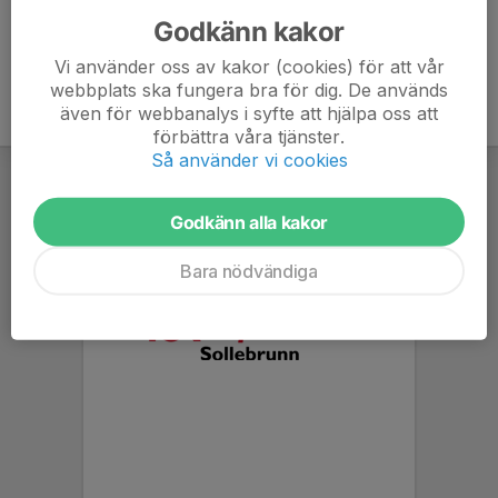
Godkänn kakor
Vi använder oss av kakor (cookies) för att vår
webbplats ska fungera bra för dig. De används
även för webbanalys i syfte att hjälpa oss att
förbättra våra tjänster.
Så använder vi cookies
Godkänn alla kakor
Bara nödvändiga