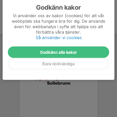
Godkänn kakor
Vi använder oss av kakor (cookies) för att vår
webbplats ska fungera bra för dig. De används
även för webbanalys i syfte att hjälpa oss att
förbättra våra tjänster.
Så använder vi cookies
Godkänn alla kakor
Bara nödvändiga