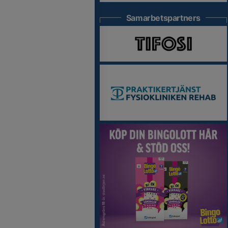
Samarbetspartners