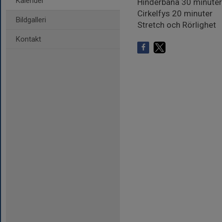
Kalender
Hinderbana 30 minuter
Cirkelfys 20 minuter
Bildgalleri
Stretch och Rörlighet
Kontakt