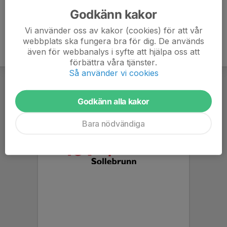
Godkänn kakor
Vi använder oss av kakor (cookies) för att vår
webbplats ska fungera bra för dig. De används
även för webbanalys i syfte att hjälpa oss att
förbättra våra tjänster.
Så använder vi cookies
Godkänn alla kakor
Bara nödvändiga