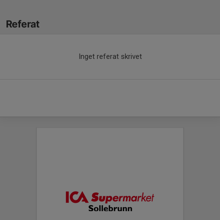
Referat
Inget referat skrivet