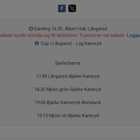
Samling 16:30, Albert Hall, Långared
allade kunde anmäla sig till aktiviteten. 9 personer var kallade.
Logga 
Cup i Långared - Lag Kaneryd
Spelschema
17,45 Långared-Bjärke Kaneryd
18,30 Mjörn grön-Bjärke Kaneryd
19,00 Bjärke Kanneryd-Annelund
19,15 Mjörn vit-Bjärke Kaneryd