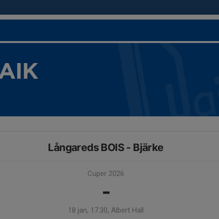
 AIK
Långareds BOIS - Bjärke
Cuper 2026
-
18 jan, 17:30, Albert Hall