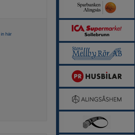
in här