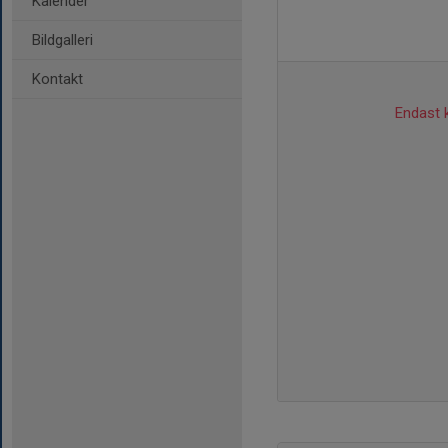
Kalender
Bildgalleri
Kontakt
Endast k