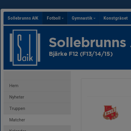
Sollebrunns AIK
Fotboll
Gymnastik
Konstgräset
Sollebrunns
Bjärke F12 (F13/14/15)
Hem
Nyheter
Truppen
Matcher