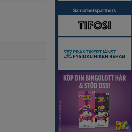
Samarbetspartners