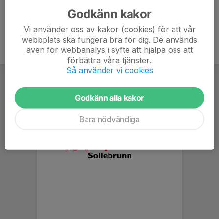
Godkänn kakor
Vi använder oss av kakor (cookies) för att vår
webbplats ska fungera bra för dig. De används
även för webbanalys i syfte att hjälpa oss att
förbättra våra tjänster.
Så använder vi cookies
Godkänn alla kakor
Bara nödvändiga