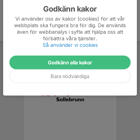
Godkänn kakor
Vi använder oss av kakor (cookies) för att vår
webbplats ska fungera bra för dig. De används
även för webbanalys i syfte att hjälpa oss att
förbättra våra tjänster.
Så använder vi cookies
Godkänn alla kakor
Bara nödvändiga