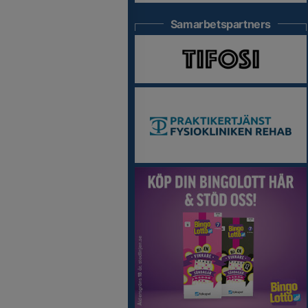
Samarbetspartners