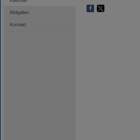
Kalender
Bildgalleri
Kontakt