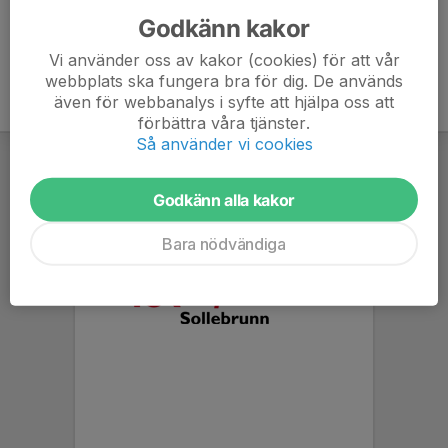
Godkänn kakor
Vi använder oss av kakor (cookies) för att vår
webbplats ska fungera bra för dig. De används
även för webbanalys i syfte att hjälpa oss att
förbättra våra tjänster.
Så använder vi cookies
Godkänn alla kakor
Bara nödvändiga