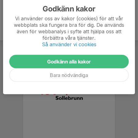
Godkänn kakor
Vi använder oss av kakor (cookies) för att vår
webbplats ska fungera bra för dig. De används
även för webbanalys i syfte att hjälpa oss att
förbättra våra tjänster.
Så använder vi cookies
Godkänn alla kakor
Bara nödvändiga