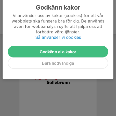
Godkänn kakor
Vi använder oss av kakor (cookies) för att vår
webbplats ska fungera bra för dig. De används
även för webbanalys i syfte att hjälpa oss att
förbättra våra tjänster.
Så använder vi cookies
Godkänn alla kakor
Bara nödvändiga