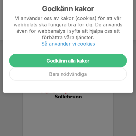
Godkänn kakor
Vi använder oss av kakor (cookies) för att vår
webbplats ska fungera bra för dig. De används
även för webbanalys i syfte att hjälpa oss att
förbättra våra tjänster.
Så använder vi cookies
Godkänn alla kakor
Bara nödvändiga