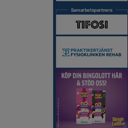
Samarbetspartners