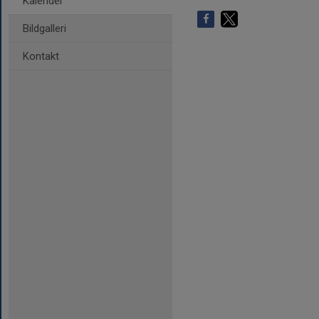
Kalender
Bildgalleri
Kontakt