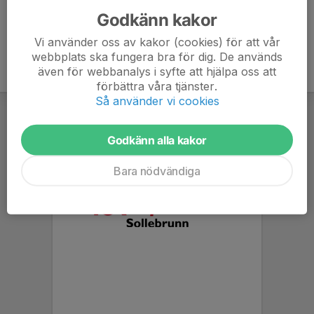
Godkänn kakor
Vi använder oss av kakor (cookies) för att vår
webbplats ska fungera bra för dig. De används
även för webbanalys i syfte att hjälpa oss att
förbättra våra tjänster.
Så använder vi cookies
Godkänn alla kakor
Bara nödvändiga