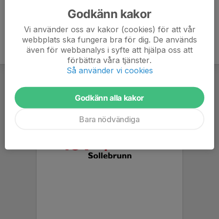
Godkänn kakor
Vi använder oss av kakor (cookies) för att vår
webbplats ska fungera bra för dig. De används
även för webbanalys i syfte att hjälpa oss att
förbättra våra tjänster.
Så använder vi cookies
Godkänn alla kakor
Bara nödvändiga