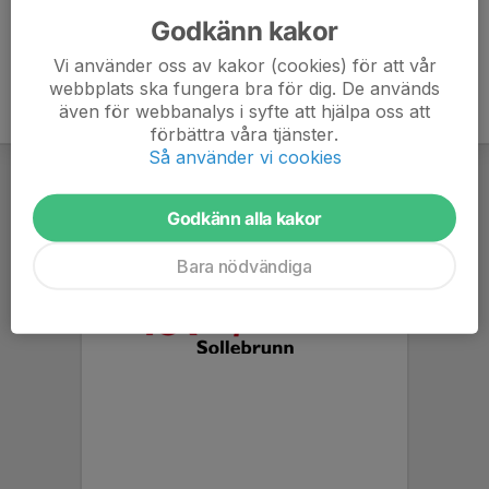
Godkänn kakor
Vi använder oss av kakor (cookies) för att vår
webbplats ska fungera bra för dig. De används
även för webbanalys i syfte att hjälpa oss att
förbättra våra tjänster.
Så använder vi cookies
Godkänn alla kakor
Bara nödvändiga