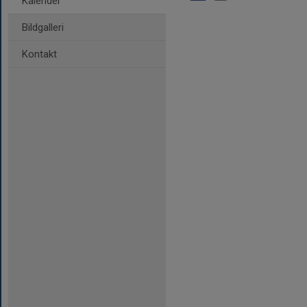
Kalender
Bildgalleri
Kontakt