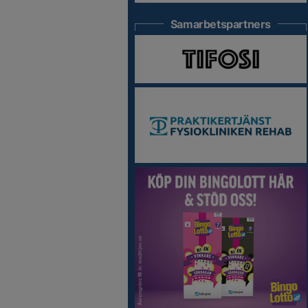
Samarbetspartners