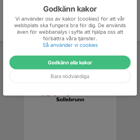
Godkänn kakor
Vi använder oss av kakor (cookies) för att vår
webbplats ska fungera bra för dig. De används
även för webbanalys i syfte att hjälpa oss att
förbättra våra tjänster.
Så använder vi cookies
Godkänn alla kakor
Bara nödvändiga