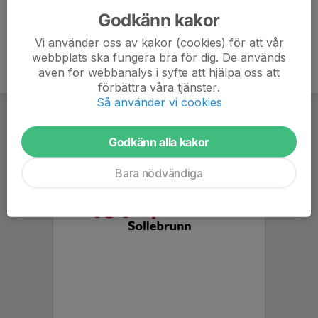
Godkänn kakor
Vi använder oss av kakor (cookies) för att vår
webbplats ska fungera bra för dig. De används
även för webbanalys i syfte att hjälpa oss att
förbättra våra tjänster.
Så använder vi cookies
Godkänn alla kakor
Bara nödvändiga