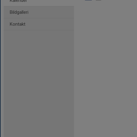
Kalender
Bildgalleri
Kontakt