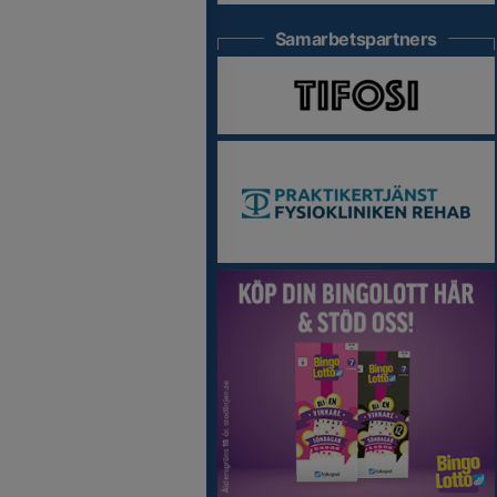
Samarbetspartners