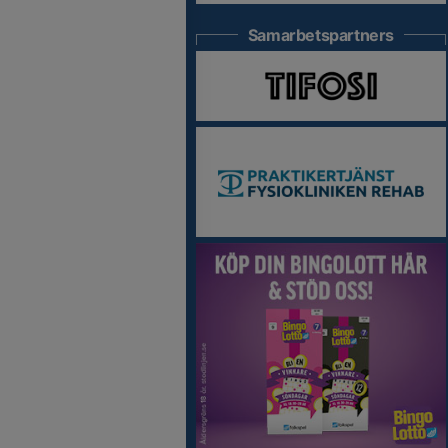
Samarbetspartners