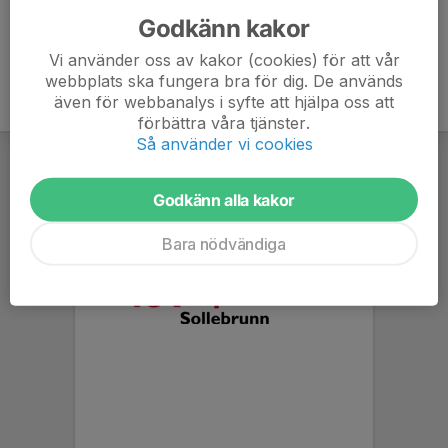
Godkänn kakor
Vi använder oss av kakor (cookies) för att vår
webbplats ska fungera bra för dig. De används
även för webbanalys i syfte att hjälpa oss att
förbättra våra tjänster.
Så använder vi cookies
Godkänn alla kakor
Bara nödvändiga