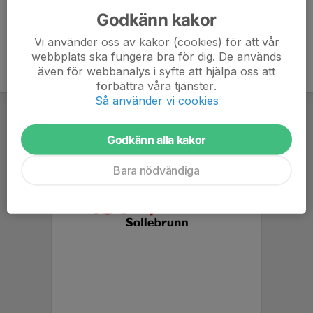
Godkänn kakor
Vi använder oss av kakor (cookies) för att vår
webbplats ska fungera bra för dig. De används
även för webbanalys i syfte att hjälpa oss att
förbättra våra tjänster.
Så använder vi cookies
Godkänn alla kakor
Bara nödvändiga