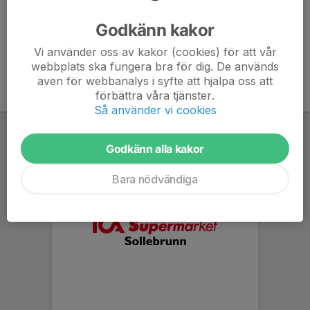
Ålder
43 år
Godkänn kakor
Vi använder oss av kakor (cookies) för att vår
webbplats ska fungera bra för dig. De används
även för webbanalys i syfte att hjälpa oss att
förbättra våra tjänster.
Så använder vi cookies
Godkänn alla kakor
Bara nödvändiga