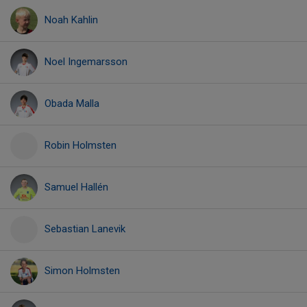
Noah Kahlin
Noel Ingemarsson
Obada Malla
Robin Holmsten
Samuel Hallén
Sebastian Lanevik
Simon Holmsten