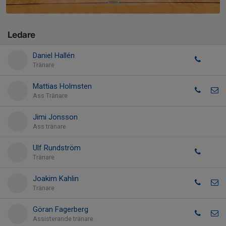
Ledare
Daniel Hallén
Tränare
Mattias Holmsten
Ass Tränare
Jimi Jonsson
Ass tränare
Ulf Rundström
Tränare
Joakim Kahlin
Tränare
Göran Fagerberg
Assisterande tränare