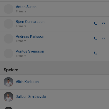
Anton Sultan
Tränare
Björn Gunnarsson
Tränare
Andreas Karlsson
Tränare
Pontus Svensson
Tränare
Spelare
Albin Karlsson
Dalibor Dimitrievski