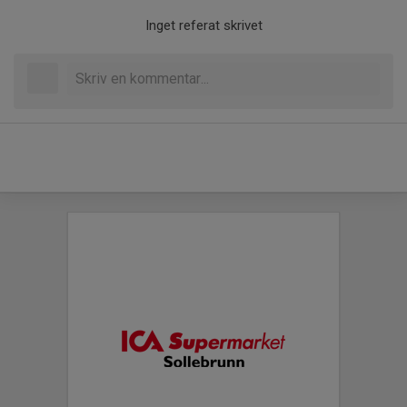
Inget referat skrivet