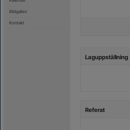
Kalender
Bildgalleri
Kontakt
Laguppställning
Referat