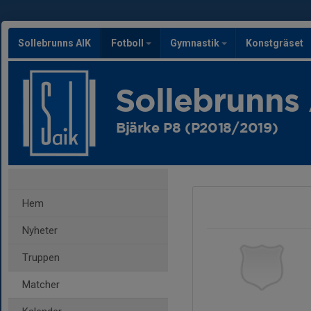
Sollebrunns AIK
Fotboll
Gymnastik
Konstgräset
Sollebrunns
Bjärke P8 (P2018/2019)
Hem
Nyheter
Truppen
Matcher