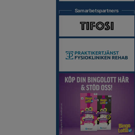
Samarbetspartners