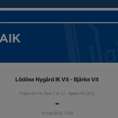
 AIK
Lödöse Nygård IK Vit - Bjärke Vit
Pojkar Div 16, Sam 1 Gr 27 - Bjärke Vit (2/2)
-
10 maj 2025, 14:30