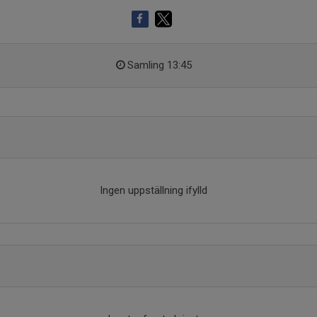
Samling 13:45
Ingen uppställning ifylld