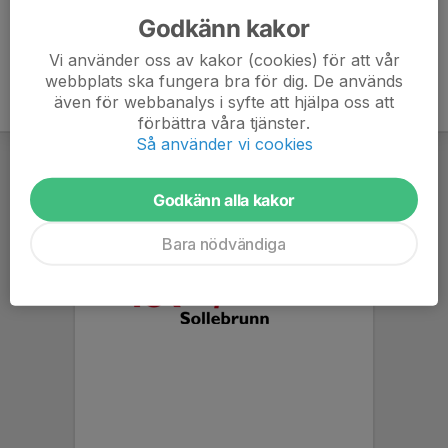
Godkänn kakor
Vi använder oss av kakor (cookies) för att vår
webbplats ska fungera bra för dig. De används
även för webbanalys i syfte att hjälpa oss att
förbättra våra tjänster.
Så använder vi cookies
Godkänn alla kakor
Bara nödvändiga