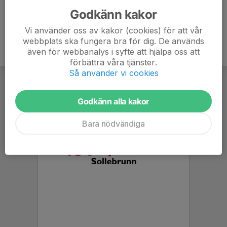
Godkänn kakor
Vi använder oss av kakor (cookies) för att vår
webbplats ska fungera bra för dig. De används
även för webbanalys i syfte att hjälpa oss att
förbättra våra tjänster.
Så använder vi cookies
Godkänn alla kakor
Bara nödvändiga