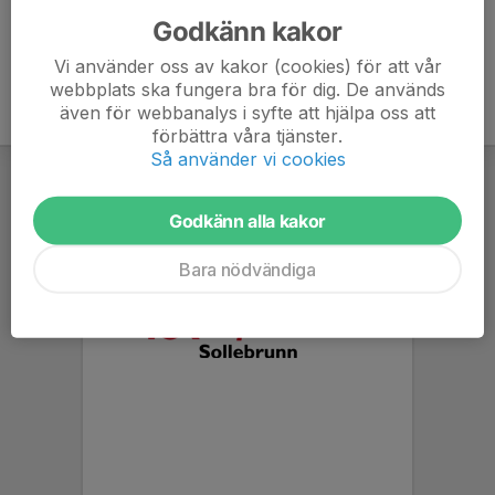
Godkänn kakor
Vi använder oss av kakor (cookies) för att vår
webbplats ska fungera bra för dig. De används
även för webbanalys i syfte att hjälpa oss att
förbättra våra tjänster.
Så använder vi cookies
Godkänn alla kakor
Bara nödvändiga