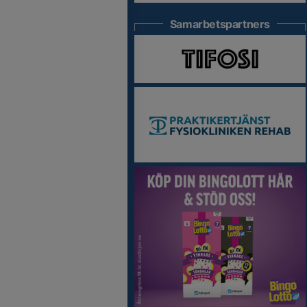
Samarbetspartners