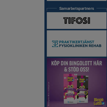
Samarbetspartners