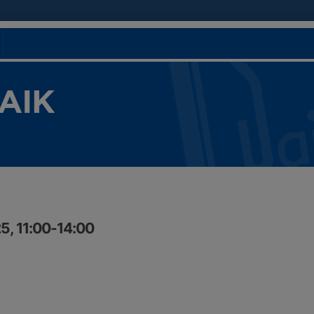
 AIK
5, 11:00-14:00