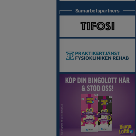
Samarbetspartners