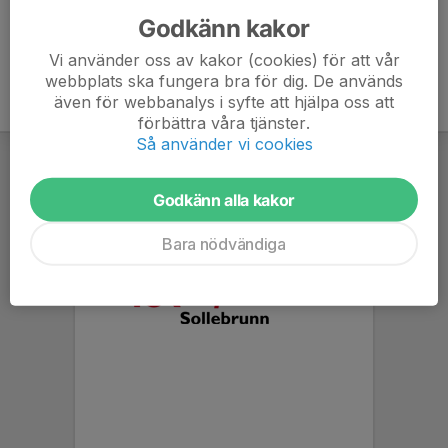
Godkänn kakor
Vi använder oss av kakor (cookies) för att vår
webbplats ska fungera bra för dig. De används
även för webbanalys i syfte att hjälpa oss att
förbättra våra tjänster.
Så använder vi cookies
Godkänn alla kakor
Bara nödvändiga