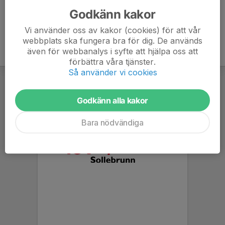
Godkänn kakor
Vi använder oss av kakor (cookies) för att vår
webbplats ska fungera bra för dig. De används
även för webbanalys i syfte att hjälpa oss att
förbättra våra tjänster.
Så använder vi cookies
Godkänn alla kakor
Bara nödvändiga