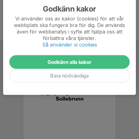
Godkänn kakor
Vi använder oss av kakor (cookies) för att vår
webbplats ska fungera bra för dig. De används
även för webbanalys i syfte att hjälpa oss att
förbättra våra tjänster.
Så använder vi cookies
Godkänn alla kakor
Bara nödvändiga