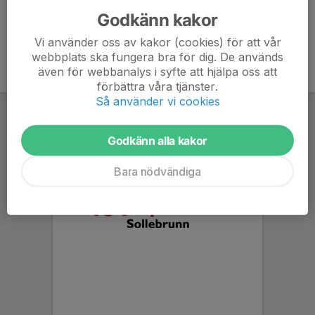
Godkänn kakor
Vi använder oss av kakor (cookies) för att vår
webbplats ska fungera bra för dig. De används
även för webbanalys i syfte att hjälpa oss att
förbättra våra tjänster.
Så använder vi cookies
Godkänn alla kakor
Bara nödvändiga