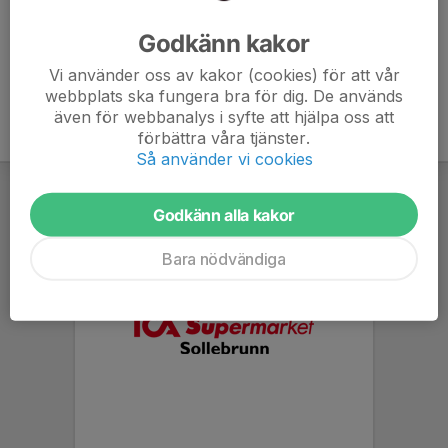
Ålder
6 år
Godkänn kakor
Vi använder oss av kakor (cookies) för att vår
webbplats ska fungera bra för dig. De används
även för webbanalys i syfte att hjälpa oss att
förbättra våra tjänster.
Så använder vi cookies
Godkänn alla kakor
Bara nödvändiga